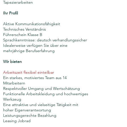
Tapezierarbeiten
Ihr Profil
Aktive Kommunikationsfähigkeit
Technisches Verständnis
Führerschein Klasse B
​Sprachkenntnisse: deutsch verhandlungssicher
Idealerweise verfügen Sie über eine
mehrjährige Berufserfahrung
Wir bieten
Arbeitszeit flexibel einteilbar
Ein starkes, motiviertes Team aus 14
Mitarbeitern
Respektvoller Umgang und Wertschätzung
Funktionelle Arbeitskleidung und hochwertiges
Werkzeug
Eine attraktive und vielseitige Tätigkeit mit
hoher Eigenverantwortung
Leistungsgerechte Bezahlung
Leasing Jobrad