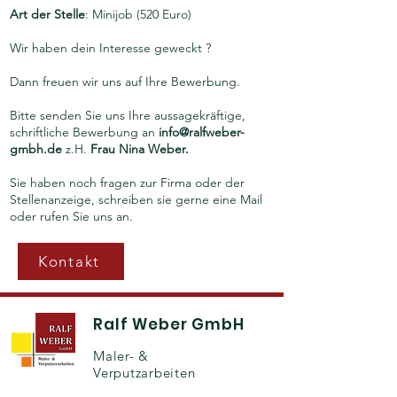
Art der Stelle
: Minijob (520 Euro)
Wir haben dein Interesse geweckt ?
Dann freuen wir uns auf Ihre Bewerbung.
Bitte senden Sie uns Ihre aussagekräftige,
schriftliche Bewerbung an
info@ralfweber-
gmbh.de
z.H.
Frau Nina Weber.
Sie haben noch fragen zur Firma oder der
Stellenanzeige, schreiben sie gerne eine Mail
oder rufen Sie uns an.
Kontakt
Ralf Weber GmbH
Maler- &
Verputzarbeiten