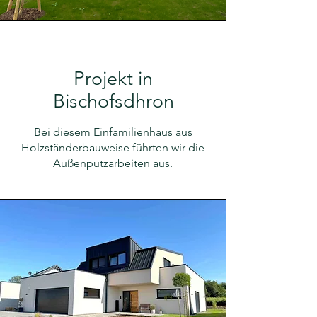
Projekt in
Bischofsdhron
Bei diesem Einfamilienhaus aus
Holzständerbauweise führten wir die
Außenputzarbeiten aus.