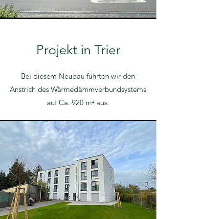
Projekt in Trier
Bei diesem Neubau führten wir den
Anstrich des Wärmedämmverbundsystems
auf Ca. 920 m² aus.