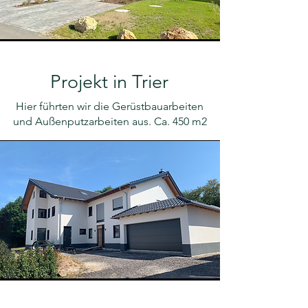
Projekt in Trier
Hier führten wir die Gerüstbauarbeiten
und Außenputzarbeiten aus. Ca. 450 m2