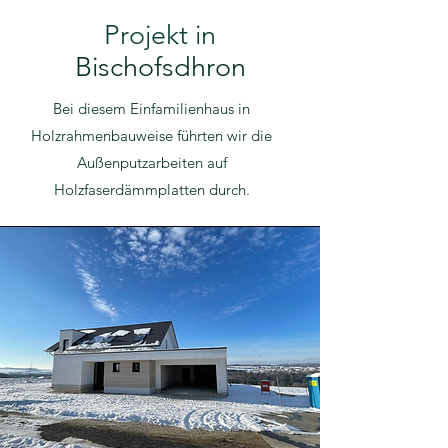
Projekt in
Bischofsdhron
Bei diesem Einfamilienhaus in
Holzrahmenbauweise führten wir die
Außenputzarbeiten auf
Holzfaserdämmplatten durch.