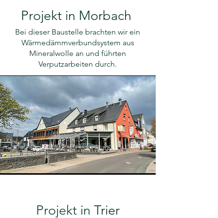
Projekt in Morbach
Bei dieser Baustelle brachten wir ein
Wärmedämmverbundsystem aus
Mineralwolle an und führten
Verputzarbeiten durch.
Projekt in
Trier