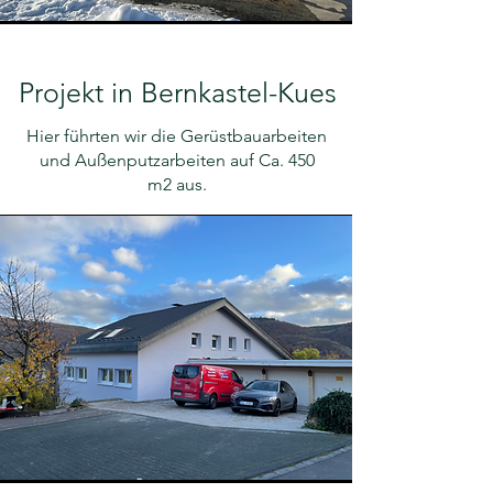
Projekt in Bernkastel-Kues
Hier führten wir die Gerüstbauarbeiten
und Außenputzarbeiten auf Ca. 450
m2 aus.