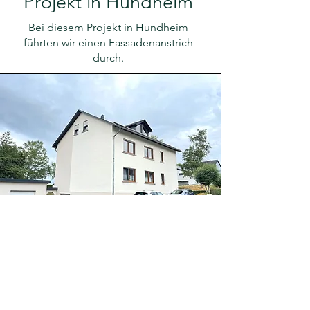
Projekt in Hundheim
Bei diesem Projekt in Hundheim
führten wir einen Fassadenanstrich
durch.
Projekt in
Bernkastel