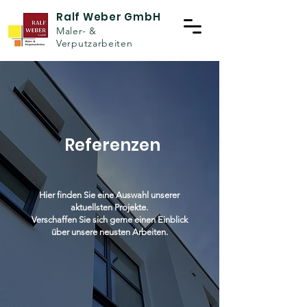
Ralf Weber GmbH
Maler- &
Verputzarbeiten
Referenzen
Hier finden Sie eine Auswahl unserer
aktuellsten Projekte.
Verschaffen Sie sich gerne einen Einblick
über unsere neusten Arbeiten.