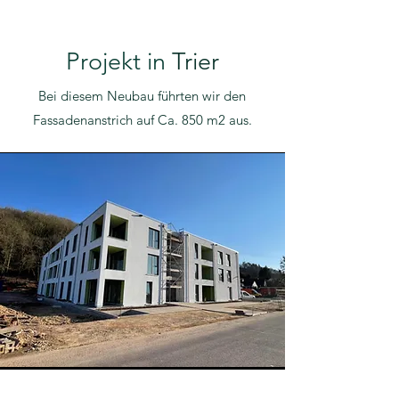
Projekt in
Trier
Bei diesem Neubau führten wir den
Fassadenanstrich auf Ca. 850 m2 aus.