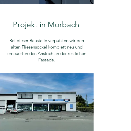
Projekt in Morbach
Bei dieser Baustelle verputzten wir den
alten Fliesensockel komplett neu und
erneuerten den Anstrich an der restlichen
Fassade.