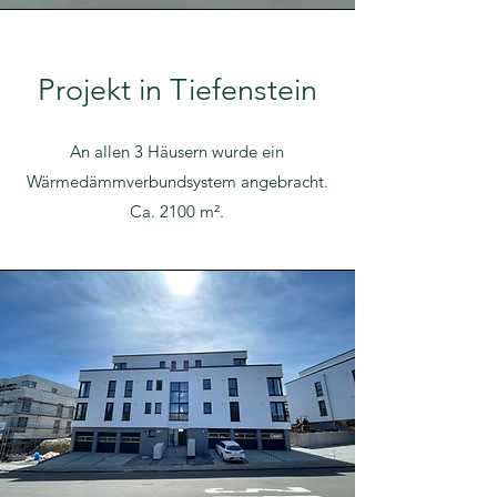
Projekt in Tiefenstein
An allen 3 Häusern wurde ein
Wärmedämmverbundsystem angebracht.
Ca. 2100 m².