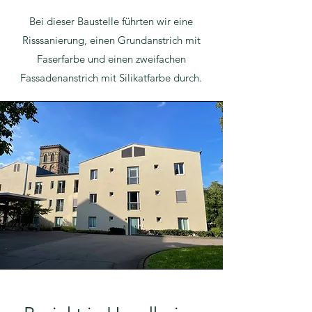
Bei dieser Baustelle führten wir eine
Risssanierung, einen Grundanstrich mit
Faserfarbe und einen zweifachen
Fassadenanstrich mit Silikatfarbe durch.