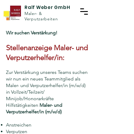
Ralf Weber GmbH
Maler- &
Verputzarbeiten
Wir suchen Verstärkung!
Stellenanzeige Maler- und
Verputzerhelfer/in
:
Zur Verstärkung unseres Teams suchen
wir nun ein neues Teammitglied als
Maler- und Verputzerhelfer/in (m/w/d)
in Vollzeit/Teilzeit/
Minijob/Honorarkräfte
Hilfstätigkeiten
Maler- und
Verputzerhelfer/in (m/w/d)
Anstreichen
Verputzen