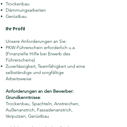
Trockenbau
Dämmungsarbeiten
Gerüstbau
Ihr Profil
Unsere Anforderungen an Sie:
PKW-Führerschein erforderlich u.a.
(Finanzielle Hilfe bei Erwerb des
Führerscheins)
Zuverlässigkeit, Teamfähigkeit und eine
selbständige und sorgfältige
Arbeitsweise
Anforderungen an den Bewerber:
Grundkenntnisse
:
Trockenbau, Spachteln, Anstreichen,
Außenanstrich, Fassadenanstrich,
Verputzen, Gerüstbau