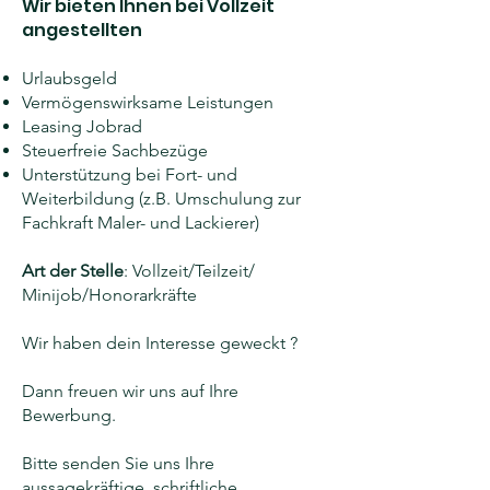
Wir bieten Ihnen bei Vollzeit
angestellten
Urlaubsgeld
Vermögenswirksame Leistungen
Leasing Jobrad
Steuerfreie Sachbezüge
Unterstützung bei Fort- und
Weiterbildung (z.B. Umschulung zur
Fachkraft Maler- und Lackierer)
Art der Stelle
: Vollzeit/Teilzeit/
Minijob/Honorarkräfte
Wir haben dein Interesse geweckt ?
Dann freuen wir uns auf Ihre
Bewerbung.
Bitte senden Sie uns Ihre
aussagekräftige, schriftliche